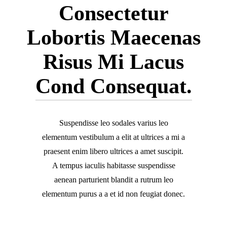
Consectetur
Lobortis Maecenas
Risus Mi Lacus
Cond Consequat.
Suspendisse leo sodales varius leo
elementum vestibulum a elit at ultrices a mi a
praesent enim libero ultrices a amet suscipit.
A tempus iaculis habitasse suspendisse
aenean parturient blandit a rutrum leo
elementum purus a a et id non feugiat donec.