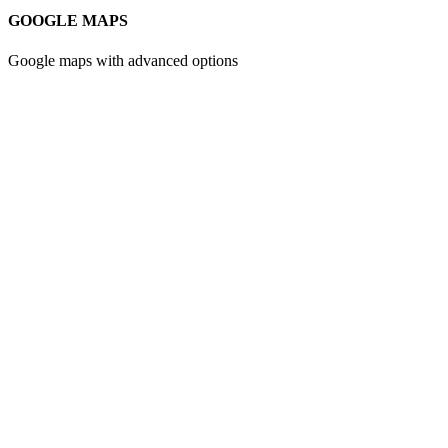
GOOGLE MAPS
Google maps with advanced options