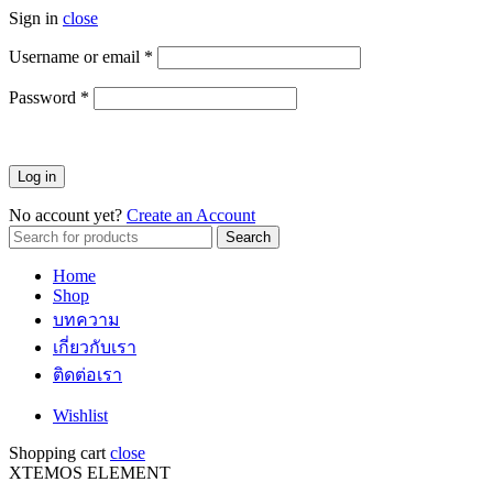
Sign in
close
Username or email
*
ต้องการ
Password
*
ต้องการ
Log in
No account yet?
Create an Account
Search
Search
for:
Home
Shop
บทความ
เกี่ยวกับเรา
ติดต่อเรา
Wishlist
Shopping cart
close
XTEMOS ELEMENT