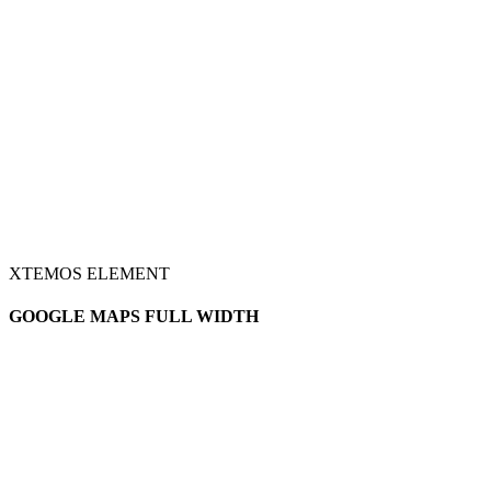
XTEMOS ELEMENT
GOOGLE MAPS FULL WIDTH