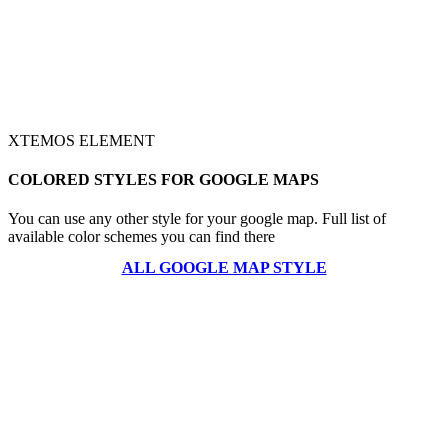
XTEMOS ELEMENT
COLORED STYLES FOR GOOGLE MAPS
You can use any other style for your google map. Full list of
available color schemes you can find there
ALL GOOGLE MAP STYLE