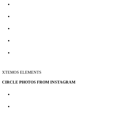
XTEMOS ELEMENTS
CIRCLE PHOTOS FROM INSTAGRAM