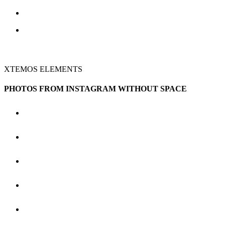
XTEMOS ELEMENTS
PHOTOS FROM INSTAGRAM WITHOUT SPACE