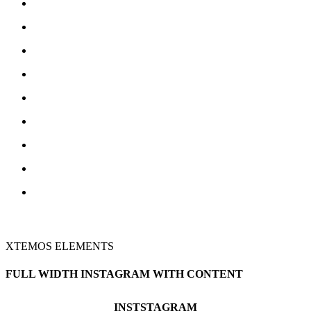
XTEMOS ELEMENTS
FULL WIDTH INSTAGRAM WITH CONTENT
INSTSTAGRAM