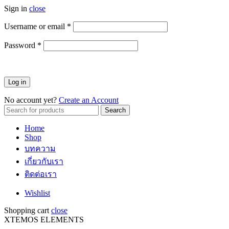
Sign in
close
Username or email
*
ต้องการ
Password
*
ต้องการ
Log in
No account yet?
Create an Account
Search
Search
for:
Home
Shop
บทความ
เกี่ยวกับเรา
ติดต่อเรา
Wishlist
Shopping cart
close
XTEMOS ELEMENTS