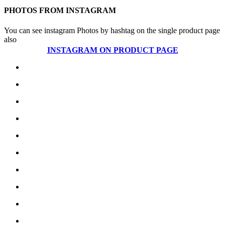
PHOTOS FROM INSTAGRAM
You can see instagram Photos by hashtag on the single product page
also
INSTAGRAM ON PRODUCT PAGE