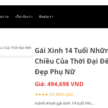
ความ
เกี่ยวกับเรา
ติดต่อเรา
Gái Xinh 14 Tuổi Nh
Chiều Của Thời Đại Đ
Đẹp Phụ Nữ
Giá:
494,698
VND
★★★★
(55 đánh giá)
mánh khoé gái xinh 14 tuổi Hìn...